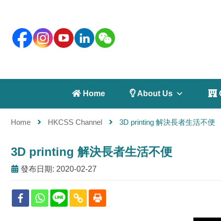
 Home
 About Us
 
Home
HKCSS Channel
3D printing 解決長者生活不便
3D printing 解決長者生活不便
發布日期: 2020-02-27