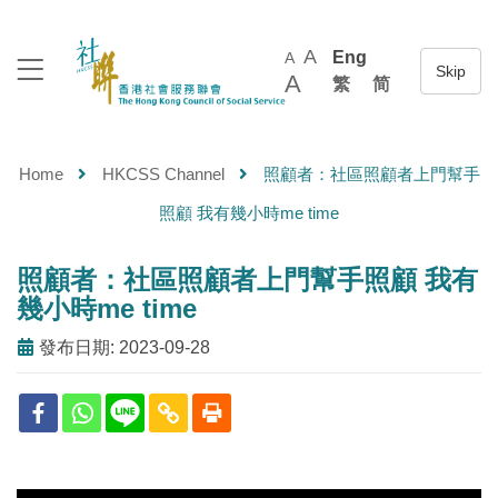
A
Eng
A
A
繁
简
Home
HKCSS Channel
照顧者：社區照顧者上門幫手
照顧 我有幾小時me time
照顧者：社區照顧者上門幫手照顧 我有
幾小時me time
發布日期: 2023-09-28