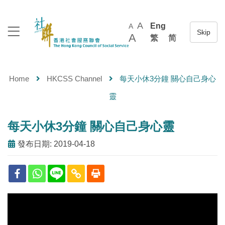
A
Eng
A
A
繁
简
Home
HKCSS Channel
每天小休3分鐘 關心自己身心
靈
每天小休3分鐘 關心自己身心靈
發布日期: 2019-04-18