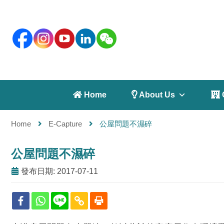
 Home
 About Us
 
Home
E-Capture
公屋問題不濕碎
公屋問題不濕碎
發布日期: 2017-07-11