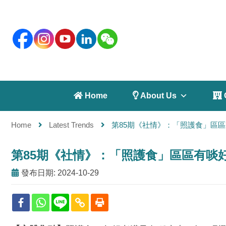
 Home
 About Us
 
Home
Latest Trends
第85期《社情》：「照護食」區
第85期《社情》：「照護食」區區有啖
發布日期: 2024-10-29