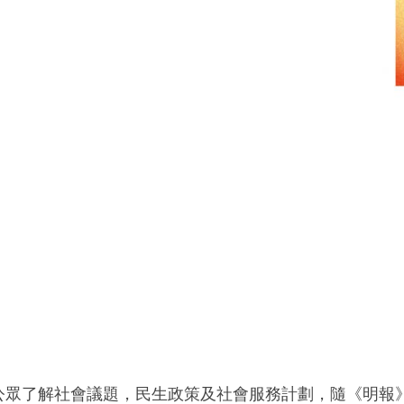
公眾了解社會議題，民生政策及社會服務計劃，隨《明報