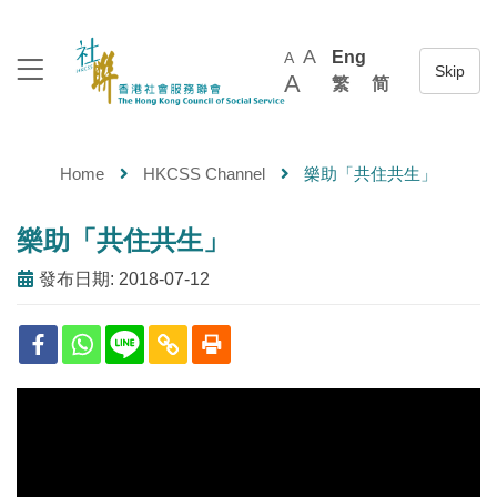
A
Eng
A
A
繁
简
Home
HKCSS Channel
樂助「共住共生」
樂助「共住共生」
發布日期: 2018-07-12