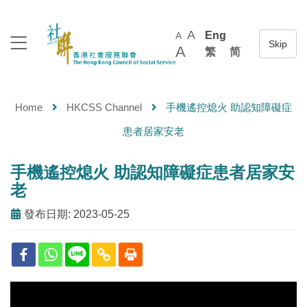
A
Eng
A
A
繁
简
Home
HKCSS Channel
手機遙控熄火 助認知障礙症
患者居家安老
手機遙控熄火 助認知障礙症患者居家安
老
發布日期: 2023-05-25