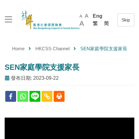
A
Eng
A
A
繁
简
Home
HKCSS Channel
SEN家庭學院支援家長
SEN家庭學院支援家長
發布日期: 2023-09-22