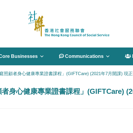
Core Businesses
 Communications
 
者身心健康專業證書課程」(GIFTCare) (2021年7月開課) 現
健康專業證書課程」(GIFTCare) (2