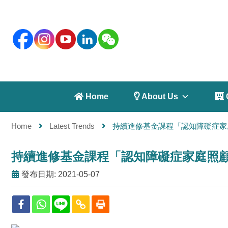
 Home
 About Us
 
Home
Latest Trends
持續進修基金課程「認知障礙症家庭照顧
持續進修基金課程「認知障礙症家庭照顧者身心
發布日期: 2021-05-07