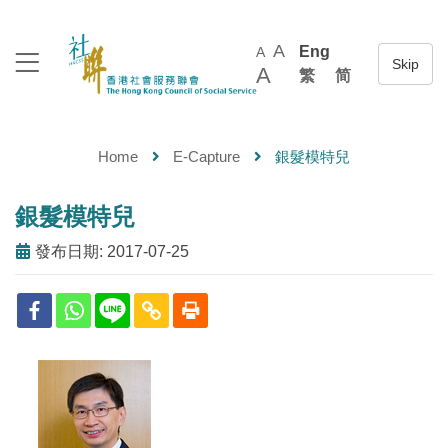
A
Eng
A
A
繁
简
Home
E-Capture
銀髮模特兒
銀髮模特兒
發布日期: 2017-07-25