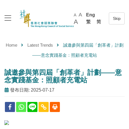
A
Eng
A
A
繁
简
Home
Latest Trends
誠邀參與第四屆「創革者」計劃
——意念實踐基金：照顧者充電站
誠邀參與第四屆「創革者」計劃——意
念實踐基金：照顧者充電站
發布日期: 2025-07-17