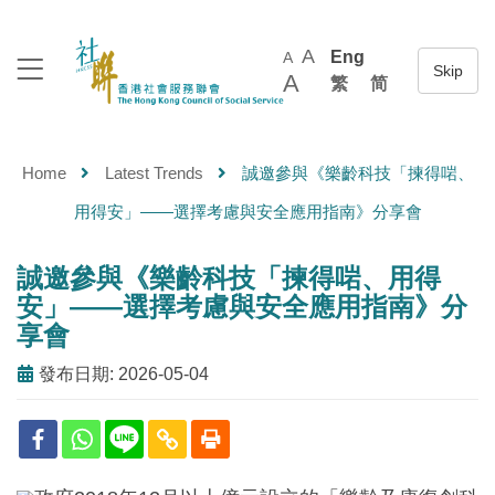
A
Eng
A
A
繁
简
Home
Latest Trends
誠邀參與《樂齡科技「揀得啱、
用得安」——選擇考慮與安全應用指南》分享會
誠邀參與《樂齡科技「揀得啱、用得
安」——選擇考慮與安全應用指南》分
享會
發布日期: 2026-05-04