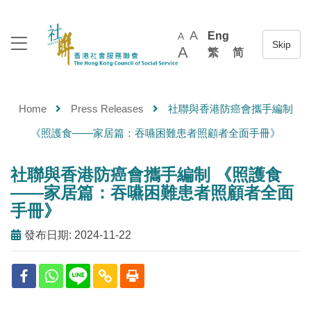
A
Eng
A
A
繁
简
Home
Press Releases
社聯與香港防癌會攜手編制
《照護食——家居篇：吞嚥困難患者照顧者全面手冊》
社聯與香港防癌會攜手編制 《照護食
——家居篇：吞嚥困難患者照顧者全面
手冊》
發布日期: 2024-11-22