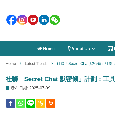
 Home
 About Us
 
Home
Latest Trends
社聯「Secret Chat 默密傾
社聯「Secret Chat 默密傾」計劃
發布日期: 2025-07-09