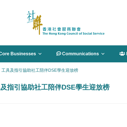
Core Businesses
 Communications
 
」計劃：工具及指引協助社工陪伴DSE學生迎放榜
：工具及指引協助社工陪伴DSE學生迎放榜