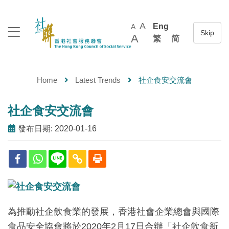
A
Eng
A
A
繁
简
Home
Latest Trends
社企食安交流會
社企食安交流會
發布日期: 2020-01-16
為推動社企飲食業的發展，香港社會企業總會與國際
食品安全協會將於2020年2月17日合辦「社企飲食新