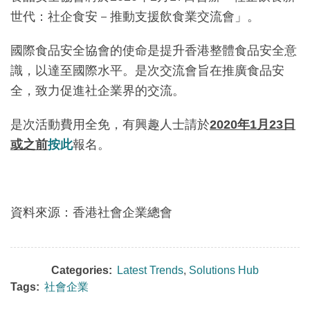
世代：社企食安－推動支援飲食業交流會」。
國際食品安全協會的使命是提升香港整體食品安全意
識，以達至國際水平。是次交流會旨在推廣食品安
全，致力促進社企業界的交流。
是次活動費用全免，有興趣人士請於
2020年1月23日
或之前
按此
報名。
資料來源：香港社會企業總會
Categories:
Latest Trends
,
Solutions Hub
Tags:
社會企業