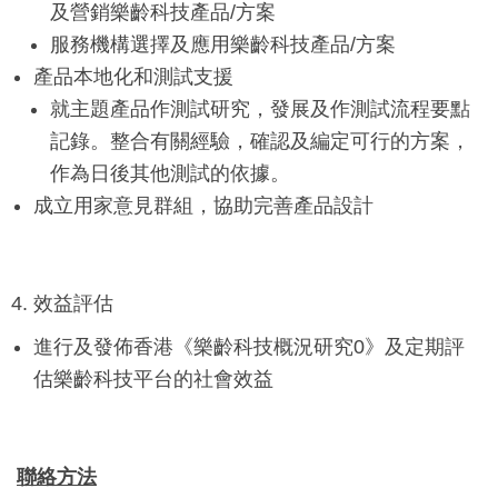
及營銷樂齡科技產品/方案
服務機構選擇及應用樂齡科技產品/方案
產品本地化和測試支援
就主題產品作測試研究，發展及作測試流程要點
記錄。整合有關經驗，確認及編定可行的方案，
作為日後其他測試的依據。
成立用家意見群組，協助完善產品設計
效益評估
進行及發佈香港《樂齡科技概況研究0》及定期評
估樂齡科技平台的社會效益
聯絡方法