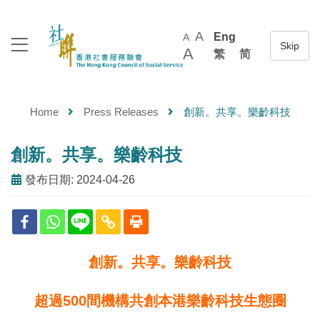
A
Eng
A
A
繁
简
Home
Press Releases
創新。共享。樂齡科技
創新。共享。樂齡科技
發布日期: 2024-04-26
創新。共享。樂齡科技
超過
500
間機構共創本港樂齡科技生態圈