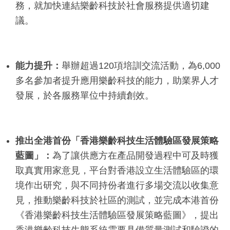
務，就加快連結樂齡科技於社會服務提供適切建
議。
能力提升：
舉辦超過120項培訓交流活動，為6,000
多名參加者提升應用樂齡科技的能力，助業界人才
發展，於各服務單位中持續創效。
推出全港首份「香港樂齡科技生活體驗區發展策略
藍圖」：
為了讓供應方在產品開發過程中可及時獲
取真實用家意見，平台對香港設立生活體驗區的環
境作出研究，與不同持份者進行多場交流以收集意
見，推動樂齡科技於社區的測試，並完成本港首份
《香港樂齡科技生活體驗區發展策略藍圖》，提出