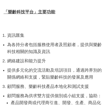
「樂齡科技平台」主要功能
資訊匯集
為各持分者包括服務使用者及照顧者，提供與樂齡
科技相關的知識及資訊
網絡建設和能力提升
提供多元化的交流活動及培訓項目，通過跨界別的
關係網絡和支援，緊貼樂齡科技的發展及應用
顧問服務、樂齡科技產品本地化和測試支援
顧問服務為供求雙方提供個別或小組支援，協助：
產品開發商或代理商引進、開發、生產、商品化