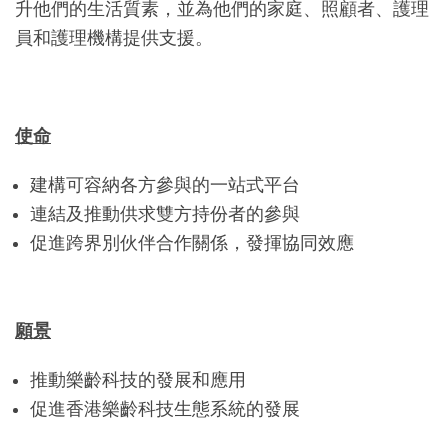
升他們的生活質素，並為他們的家庭、照顧者、護理
員和護理機構提供支援。
使命
建構可容納各方參與的一站式平台
連結及推動供求雙方持份者的參與
促進跨界別伙伴合作關係，發揮協同效應
願景
推動樂齡科技的發展和應用
促進香港樂齡科技生態系統的發展