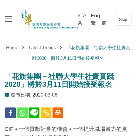
A
Eng
A
A
繁
简
Home
Latest Trends
「花旗集團－社聯大學生社責實
踐2020」將於3月11日開始接受報名
「花旗集團－社聯大學生社責實踐
2020」將於3月11日開始接受報名
發布日期: 2020-03-06
CIP • 一個貢獻社會的機會 • 一個提升職場實力的實