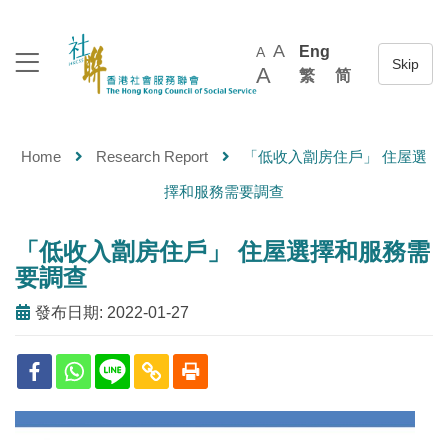
A
Eng
A
A
繁
简
Home
Research Report
「低收入劏房住戶」 住屋選
擇和服務需要調查
「低收入劏房住戶」 住屋選擇和服務需
要調查
發布日期: 2022-01-27