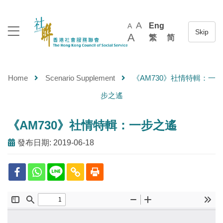
A
Eng
A
A
繁
简
Home
Scenario Supplement
《AM730》社情特輯：一
步之遙
《AM730》社情特輯：一步之遙
發布日期: 2019-06-18