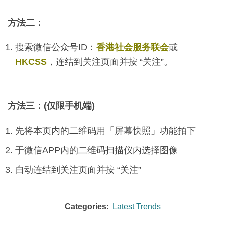
方法二：
搜索微信公众号ID：
香港社会服务联会
或
HKCSS
，连结到关注页面并按 “关注”。
方法三：(仅限手机端)
先将本页内的二维码用「屏幕快照」功能拍下
于微信APP内的二维码扫描仪内选择图像
自动连结到关注页面并按 “关注”
Categories:
Latest Trends