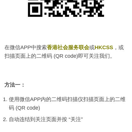
在微信APP中搜索
香港社会服务联会
或
HKCSS
，或
扫描页面上的二维码 (QR code)即可关注我们。
方法一：
使用微信APP内的二维码扫描仪扫描页面上的二维
码 (QR code)
自动连结到关注页面并按 “关注”