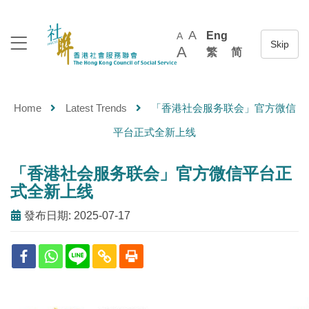
A
Eng
A
A
繁
简
Home
Latest Trends
「香港社会服务联会」官方微信
平台正式全新上线
「香港社会服务联会」官方微信平台正
式全新上线
發布日期: 2025-07-17