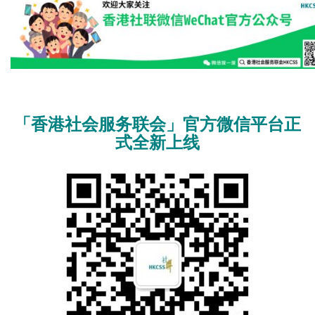
「香港社会服务联会」官方微信平台正
式全新上线