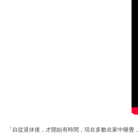
「自從退休後，才開始有時間，現在多數在家中睡覺