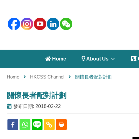
 Home
 About Us
 
Home
HKCSS Channel
關懷長者配對計劃
關懷長者配對計劃
發布日期: 2018-02-22