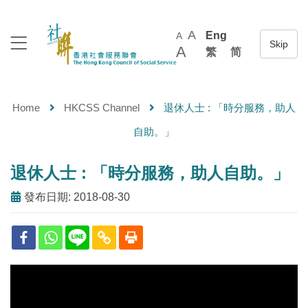
A
Eng
A
A
繁
简
Home
HKCSS Channel
退休人士 : 「時分服務，助人
自助。」
退休人士 : 「時分服務，助人自助。」
發布日期: 2018-08-30