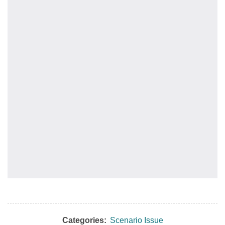
Categories:
Scenario Issue