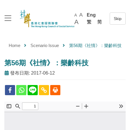
A
Eng
A
A
繁
简
Home
Scenario Issue
第56期《社情》：樂齡科技
第56期《社情》：樂齡科技
發布日期: 2017-06-12