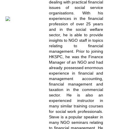
dealing with practical financial
issues of social service
organisations. With his
experiences in the financial
profession of over 25 years
and in the social welfare
sector, he is able to provide
insights to NGO staff in topics
relating to financial
management. Prior to joining
HKSPC, he was the Finance
Manager of an NGO and had
already possessed enormous
experience in financial and
management accounting,
financial management and
taxation in the commercial
sector. He is also an
experienced instructor in
many similar training courses
for social work professionals.
Steve is a popular speaker in
many NGO seminars relating
to financial management. He