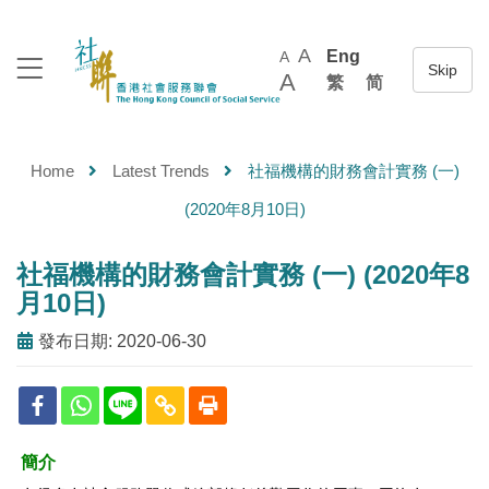
A
Eng
A
A
繁
简
Home
Latest Trends
社福機構的財務會計實務 (一)
(2020年8月10日)
社福機構的財務會計實務 (一) (2020年8
月10日)
發布日期: 2020-06-30
簡介