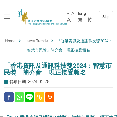
A
Eng
A
A
繁
简
Home
Latest Trends
「香港資訊及通訊科技獎2024：
智慧市民獎」簡介會 – 現正接受報名
「香港資訊及通訊科技獎2024：智慧市
民獎」簡介會 – 現正接受報名
發布日期: 2024-05-28