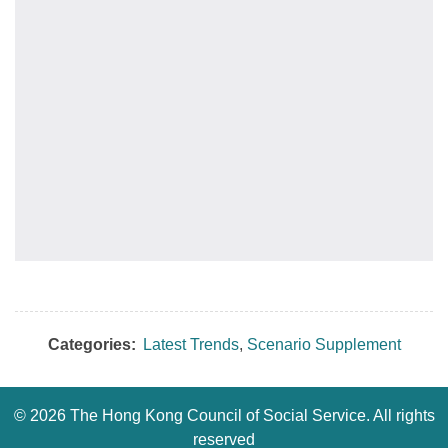
Categories:
Latest Trends
,
Scenario Supplement
©
2026 The Hong Kong Council of Social Service. All rights
reserved