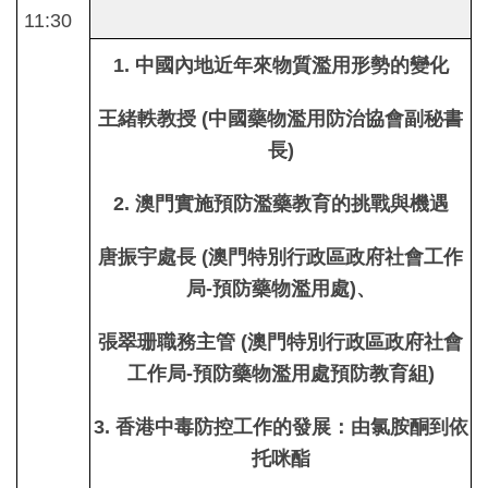
11:30
1. 中國內地近年來物質濫用形勢的變化
王緒軼教授 (中國藥物濫用防治協會副秘書
長)
2. 澳門實施預防濫藥教育的挑戰與機遇
唐振宇處長 (澳門特別行政區政府社會工作
局-預防藥物濫用處)、
張翠珊職務主管 (澳門特別行政區政府社會
工作局-預防藥物濫用處預防教育組)
3. 香港中毒防控工作的發展：由氯胺酮到依
托咪酯