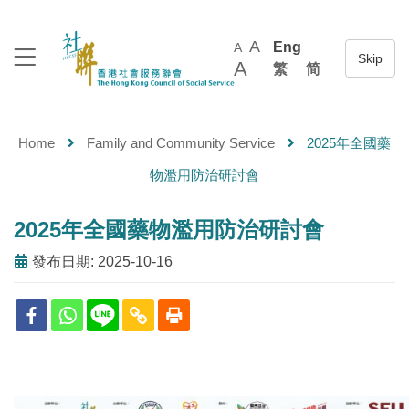
A
Eng
A
A
繁
简
Home
Family and Community Service
2025年全國藥
物濫用防治研討會
2025年全國藥物濫用防治研討會
發布日期: 2025-10-16