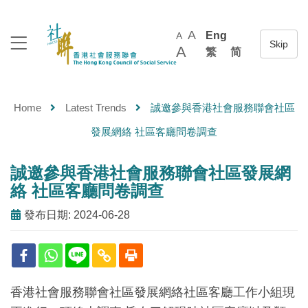
A
Eng
A
A
繁
简
Home
Latest Trends
誠邀參與香港社會服務聯會社區
發展網絡 社區客廳問卷調查
誠邀參與香港社會服務聯會社區發展網
絡 社區客廳問卷調查
發布日期: 2024-06-28
香港社會服務聯會社區發展網絡社區客廳工作小組現