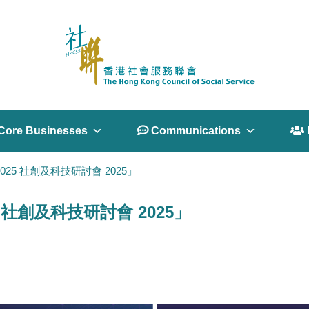
Core Businesses
 Communications
 
 2025 社創及科技研討會 2025」
25 社創及科技研討會 2025」