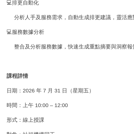
💻排更自動化
分析人手及服務需求，自動生成排更建議，靈活應
💻服務數據分析
整合及分析服務數據，快速生成重點摘要與洞察報
課程詳情
日期：2026 年 7 月 31 日（星期五）
時間：上午 10:00 – 12:00
形式：線上授課