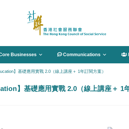
Core Businesses
 Communications
 
e for Education】基礎應用實戰 2.0（線上講座＋ 1年訂閱方案）
or Education】基礎應用實戰 2.0（線上講座