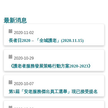
最新消息
2020-11-02
長者日2020 – 「全城護老」(2020.11.15)
2020-10-29
《護老者服務發展策略行動方案2020-2023》
2020-10-07
第5屆「安老服務傑出員工選舉」現已接受提名