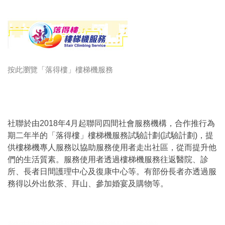
按此瀏覽「落得樓」樓梯機服務
社聯於由2018年4月起聯同四間社會服務機構，合作推行為
期二年半的「落得樓」樓梯機服務試驗計劃(試驗計劃)，提
供樓梯機專人服務以協助服務使用者走出社區，從而提升他
們的生活質素。服務使用者透過樓梯機服務往返醫院、診
所、長者日間護理中心及復康中心等。有部份長者亦透過服
務得以外出飲茶、拜山、參加婚宴及購物等。