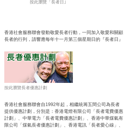
按此瀏覽「長者日｣
香港社會服務聯會發動敬愛長者行動，一同加入敬愛和關顧
長者的行列，請響應每年十一月第三個星期日的『長者日』
按此瀏覽長者優惠計劃
香港社會服務聯會自1992年起，相繼統籌五間公司為長者
提供優惠計劃，分別是：香港電燈有限公司「長者電費優惠
計劃」、中華電力「長者電費優惠計劃」、香港中華煤氣有
限公司「煤氣長者優惠計劃」、香港電訊「長者愛心線」、