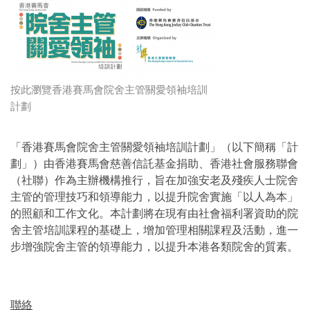
按此瀏覽香港賽馬會院舍主管關愛領袖培訓
計劃
「香港賽馬會院舍主管關愛領袖培訓計劃」（以下簡稱「計
劃」）由香港賽馬會慈善信託基金捐助、香港社會服務聯會
（社聯）作為主辦機構推行，旨在加強安老及殘疾人士院舍
主管的管理技巧和領導能力，以提升院舍實施「以人為本」
的照顧和工作文化。本計劃將在現有由社會福利署資助的院
舍主管培訓課程的基礎上，增加管理相關課程及活動，進一
步增強院舍主管的領導能力，以提升本港各類院舍的質素。
聯絡