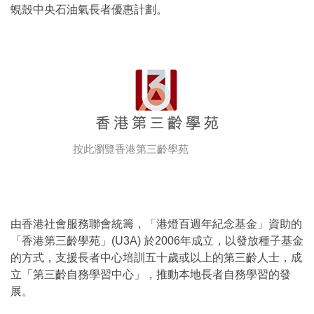
蜆殼中央石油氣長者優惠計劃。
按此瀏覽香港第三齡學苑
由香港社會服務聯會統籌，「港燈百週年紀念基金」資助的
「香港第三齡學苑」(U3A) 於2006年成立，以發放種子基金
的方式，支援長者中心培訓五十歲或以上的第三齡人士，成
立「第三齡自務學習中心」，推動本地長者自務學習的發
展。