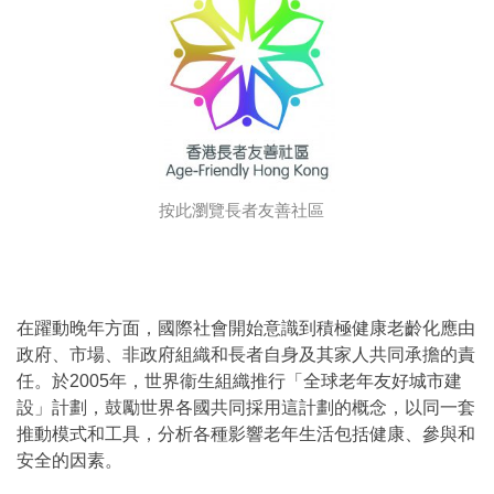
按此瀏覽長者友善社區
在躍動晚年方面，國際社會開始意識到積極健康老齡化應由
政府、市場、非政府組織和長者自身及其家人共同承擔的責
任。於2005年，世界衞生組織推行「全球老年友好城市建
設」計劃，鼓勵世界各國共同採用這計劃的概念，以同一套
推動模式和工具，分析各種影響老年生活包括健康、參與和
安全的因素。