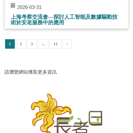
2026-03-31
上海考察交流會—探討人工智能及數據驅動技
術於安老服務中的應用
1
2
3
...
12
›
請瀏覽網站獲取更多資訊