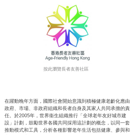
按此瀏覽長者友善社區
在躍動晚年方面，國際社會開始意識到積極健康老齡化應由
政府、市場、非政府組織和長者自身及其家人共同承擔的責
任。於2005年，世界衞生組織推行「全球老年友好城市建
設」計劃，鼓勵世界各國共同採用這計劃的概念，以同一套
推動模式和工具，分析各種影響老年生活包括健康、參與和