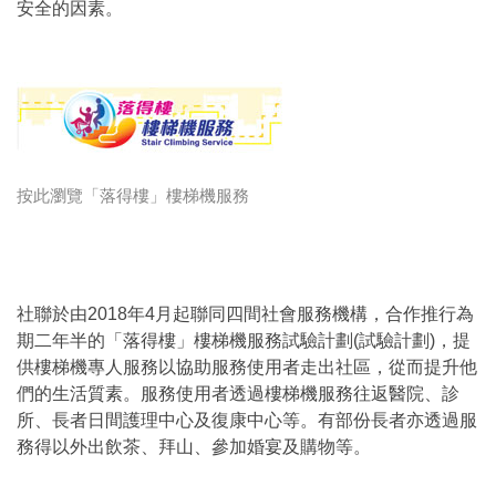
安全的因素。
按此瀏覽「落得樓」樓梯機服務
社聯於由2018年4月起聯同四間社會服務機構，合作推行為
期二年半的「落得樓」樓梯機服務試驗計劃(試驗計劃)，提
供樓梯機專人服務以協助服務使用者走出社區，從而提升他
們的生活質素。服務使用者透過樓梯機服務往返醫院、診
所、長者日間護理中心及復康中心等。有部份長者亦透過服
務得以外出飲茶、拜山、參加婚宴及購物等。