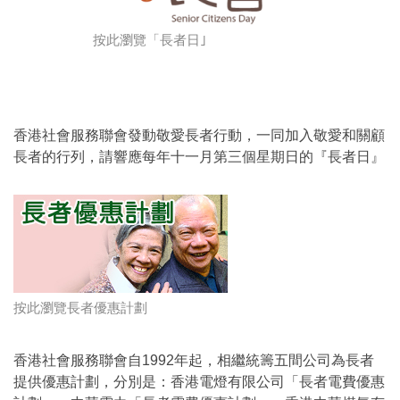
按此瀏覽「長者日｣
香港社會服務聯會發動敬愛長者行動，一同加入敬愛和關顧
長者的行列，請響應每年十一月第三個星期日的『長者日』
按此瀏覽長者優惠計劃
香港社會服務聯會自1992年起，相繼統籌五間公司為長者
提供優惠計劃，分別是：香港電燈有限公司「長者電費優惠