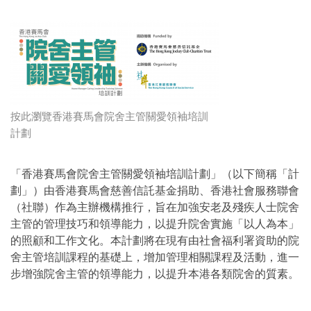
按此瀏覽香港賽馬會院舍主管關愛領袖培訓
計劃
「香港賽馬會院舍主管關愛領袖培訓計劃」（以下簡稱「計
劃」）由香港賽馬會慈善信託基金捐助、香港社會服務聯會
（社聯）作為主辦機構推行，旨在加強安老及殘疾人士院舍
主管的管理技巧和領導能力，以提升院舍實施「以人為本」
的照顧和工作文化。本計劃將在現有由社會福利署資助的院
舍主管培訓課程的基礎上，增加管理相關課程及活動，進一
步增強院舍主管的領導能力，以提升本港各類院舍的質素。