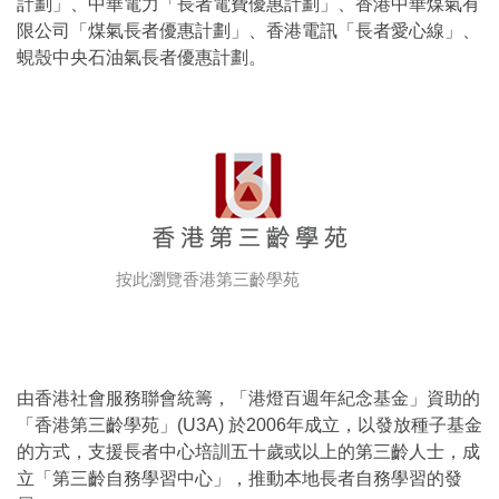
計劃」、中華電力「長者電費優惠計劃」、香港中華煤氣有
限公司「煤氣長者優惠計劃」、香港電訊「長者愛心線」、
蜆殼中央石油氣長者優惠計劃。
按此瀏覽香港第三齡學苑
由香港社會服務聯會統籌，「港燈百週年紀念基金」資助的
「香港第三齡學苑」(U3A) 於2006年成立，以發放種子基金
的方式，支援長者中心培訓五十歲或以上的第三齡人士，成
立「第三齡自務學習中心」，推動本地長者自務學習的發