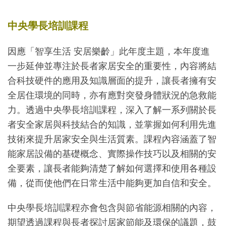
中央學長培訓課程
因應「智享生活 安居樂齡」此年度主題，本年度進
一步延伸並專注於長者家居安全的重要性，內容將結
合科技硬件的應用及知識層面的提升，讓長者擁有安
全居住環境的同時，亦有應對突發身體狀況的急救能
力。透過中央學長培訓課程，深入了解一系列關於長
者安全家居與科技結合的知識，並掌握如何利用先進
技術來提升居家安全與生活質素。課程內容涵蓋了智
能家居設備的基礎概念、實際操作技巧以及相關的安
全要素，讓長者能夠清楚了解如何選擇和使用各種設
備，從而使他們在日常生活中能夠更加自信和安全。
中央學長培訓課程亦會包含與節省能源相關的內容，
期望透過課程與長者探討居家節能及環保的議題，鼓