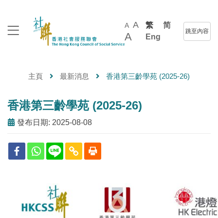
A
繁
简
A
跳至內容
A
Eng
主頁
最新消息
香港第三齡學苑 (2025-26)
香港第三齡學苑 (2025-26)
發布日期: 2025-08-08