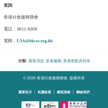
查詢
香港社會服務聯會
電話：3611 8309
電郵：
U3A@hkcss.org.hk
分類:
最新消息
,
長者服務
,
長者創新及科技
©
2026 香港社會服務聯會. 版權所有
｜
｜
｜
重要告示
私隱政策
網頁指南
聯絡我們