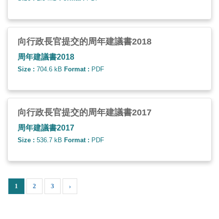
向行政長官提交的周年建議書2018
周年建議書2018
Size :
704.6 kB
Format :
PDF
向行政長官提交的周年建議書2017
周年建議書2017
Size :
536.7 kB
Format :
PDF
1
2
3
›