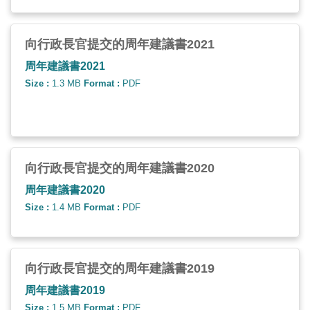
向行政長官提交的周年建議書2021
周年建議書2021
Size :
1.3 MB
Format :
PDF
向行政長官提交的周年建議書2020
周年建議書2020
Size :
1.4 MB
Format :
PDF
向行政長官提交的周年建議書2019
周年建議書2019
Size :
1.5 MB
Format :
PDF