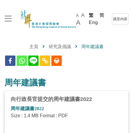
A
繁
简
A
跳至內容
A
Eng
主頁
研究及倡議
周年建議書
周年建議書
向行政長官提交的周年建議書2022
周年建議書2022
Size : 1.4 MB Format : PDF