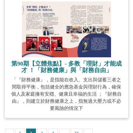
第90期【立體焦點】- 多教「理財」才能成
才 ！「財務健康」與「財務自由」
「『財務健康』，是指能在收入、支出與儲蓄三者之
間取得平衡，包括健全的應急基金與理財行為，確保
個人及家庭擁有安穩、健康且幸福的生活 ；『財務自
由』，則建立於財務健康之上，指無過大壓力或不必
要風險的情況下