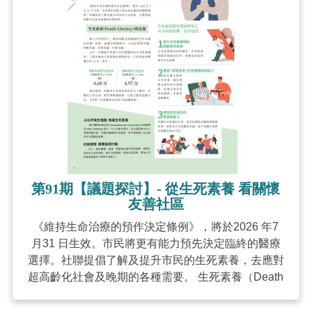
第91期【議題探討】- 從生死素養 看關懷
友善社區
《維持生命治療的預作決定條例》，將於2026 年7
月31 日生效。市民將更有能力預先決定臨終的醫療
選擇。社聯提倡了解及提升市民的生死素養，去應對
超高齡化社會及晚期的各種需要。 生死素養（Death