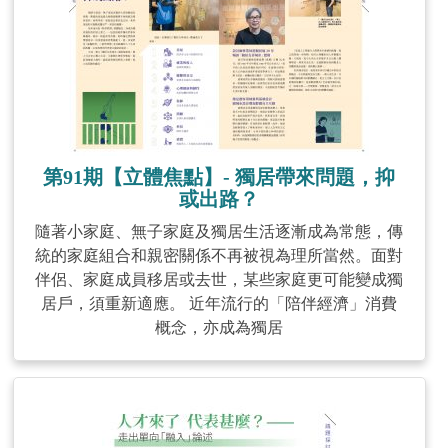
第91期【立體焦點】- 獨居帶來問題，抑
或出路？
隨著小家庭、無子家庭及獨居生活逐漸成為常態，傳
統的家庭組合和親密關係不再被視為理所當然。面對
伴侶、家庭成員移居或去世，某些家庭更可能變成獨
居戶，須重新適應。 近年流行的「陪伴經濟」消費
概念，亦成為獨居