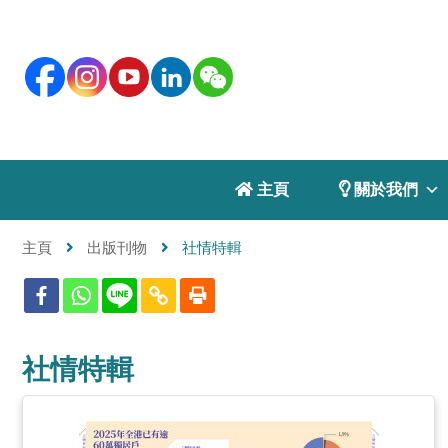
 主頁
 關於我們
主頁
出版刊物
社情特輯
社情特輯