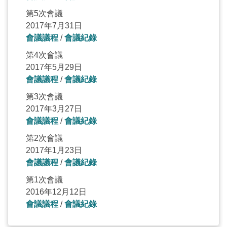
第5次會議
2017年7月31日
會議議程
/
會議紀錄
第4次會議
2017年5月29日
會議議程
/
會議紀錄
第3次會議
2017年3月27日
會議議程
/
會議紀錄
第2次會議
2017年1月23日
會議議程
/
會議紀錄
第1次會議
2016年12月12日
會議議程
/
會議紀錄