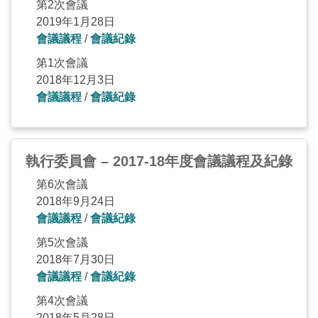
第2次會議
2019年1月28日
會議議程
/
會議紀錄
第1次會議
2018年12月3日
會議議程
/
會議紀錄
執行委員會 – 2017-18年度會議議程及紀錄
第6次會議
2018年9月24日
會議議程
/
會議紀錄
第5次會議
2018年7月30日
會議議程
/
會議紀錄
第4次會議
2018年5月28日