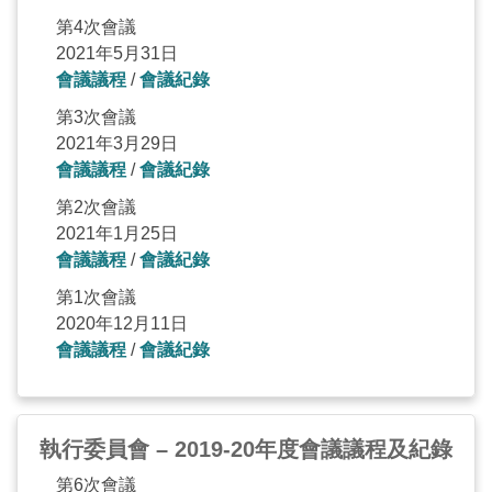
第4次會議
2021年5月31日
會議議程
/
會議紀錄
第3次會議
2021年3月29日
會議議程
/
會議紀錄
第2次會議
2021年1月25日
會議議程
/
會議紀錄
第1次會議
2020年12月11日
會議議程
/
會議紀錄
執行委員會 – 2019-20年度會議議程及紀錄
第6次會議