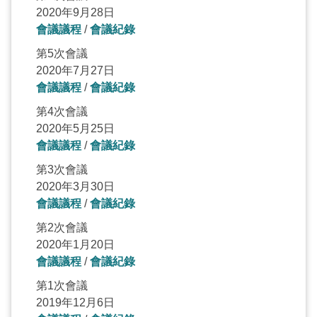
2020年9月28日
會議議程
/
會議紀錄
第5次會議
2020年7月27日
會議議程
/
會議紀錄
第4次會議
2020年5月25日
會議議程
/
會議紀錄
第3次會議
2020年3月30日
會議議程
/
會議紀錄
第2次會議
2020年1月20日
會議議程
/
會議紀錄
第1次會議
2019年12月6日