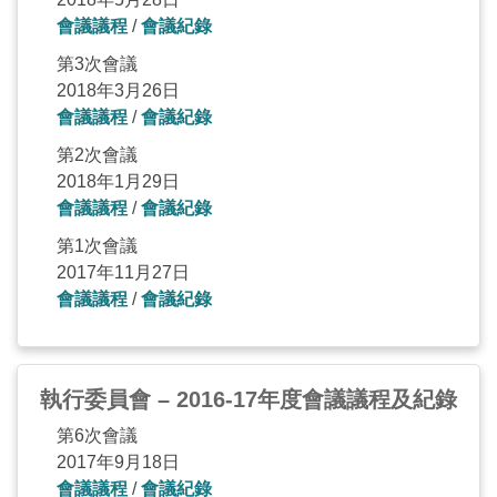
會議議程
/
會議紀錄
第3次會議
2018年3月26日
會議議程
/
會議紀錄
第2次會議
2018年1月29日
會議議程
/
會議紀錄
第1次會議
2017年11月27日
會議議程
/
會議紀錄
執行委員會 – 2016-17年度會議議程及紀錄
第6次會議
2017年9月18日
會議議程
/
會議紀錄