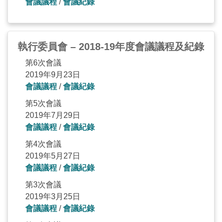
會議議程
/
會議紀錄
執行委員會 – 2018-19年度會議議程及紀錄
第6次會議
2019年9月23日
會議議程
/
會議紀錄
第5次會議
2019年7月29日
會議議程
/
會議紀錄
第4次會議
2019年5月27日
會議議程
/
會議紀錄
第3次會議
2019年3月25日
會議議程
/
會議紀錄