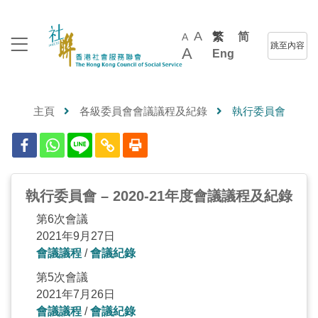
A
繁
简
A
跳至內容
A
Eng
主頁
各級委員會會議議程及紀錄
執行委員會
執行委員會 – 2020-21年度會議議程及紀錄
第6次會議
2021年9月27日
會議議程
/
會議紀錄
第5次會議
2021年7月26日
會議議程
/
會議紀錄