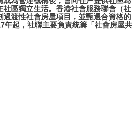
構成為營運機構後，會向住戶提供社區為
在社區獨立生活。香港社會服務聯會（社
劃過渡性社會房屋項目，並甄選合資格的
17年起，社聯主要負責統籌「社會房屋共