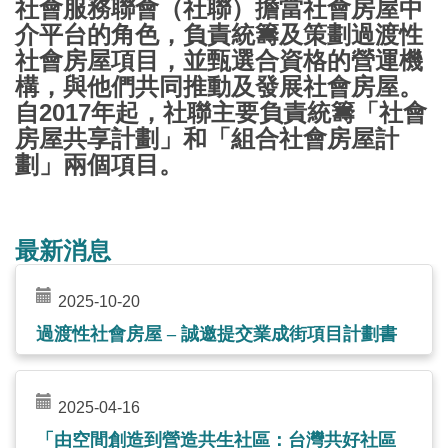
社會服務聯會（社聯）擔當社會房屋中
介平台的角色，負責統籌及策劃過渡性
社會房屋項目，並甄選合資格的營運機
構，與他們共同推動及發展社會房屋。
自2017年起，社聯主要負責統籌「社會
房屋共享計劃」和「組合社會房屋計
劃」兩個項目。
最新消息
2025-10-20
過渡性社會房屋 – 誠邀提交業成街項目計劃書
2025-04-16
「由空間創造到營造共生社區：台灣共好社區