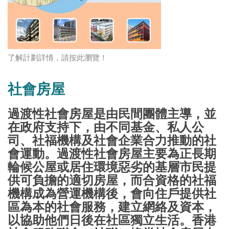
了解計劃詳情，請按此瀏覽！
社會房屋
過渡性社會房屋是由民間團體主導，並
在政府支持下，由不同基金、私人公
司、社福機構及社會企業合力推動的社
會運動。過渡性社會房屋主要為正長期
輪候公屋或居住環境惡劣的基層市民提
供可負擔的適切房屋，而合資格的社福
機構成為營運機構後，會向住戶提供社
區為本的社會服務，建立網絡及資本，
以協助他們日後在社區獨立生活。香港