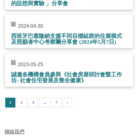
的設想與實驗 」分享會
2024-04-30
西班牙巴塞隆納支援不同目標組群的住屋模式
及照顧者中心考察團分享會 (2024年5月7日)
2023-05-25
誠邀各機構會員參與《社會房屋研討會暨工作
坊- 社會住宅發展及整全健康》
1
2
3
...
7
›
聯絡我們