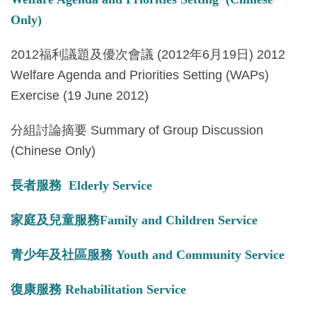
Only)
2012福利議題及優次會議 (2012年6月19日) 2012
Welfare Agenda and Priorities Setting (WAPs)
Exercise (19 June 2012)
分組討論摘要 Summary of Group Discussion
(Chinese Only)
長者服務 Elderly Service
家庭及兒童服務Family and Children Service
青少年及社區服務 Youth and Community Service
復康服務 Rehabilitation Service