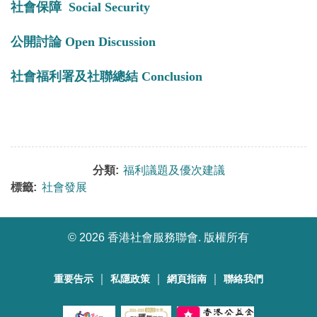
社會保障 Social Security
公開討論 Open Discussion
社會福利署及社聯總結 Conclusion
分類:
福利議題及優次建議
標籤:
社會發展
©
2026 香港社會服務聯會. 版權所有
｜
｜
｜
重要告示
私隱政策
網頁指南
聯絡我們