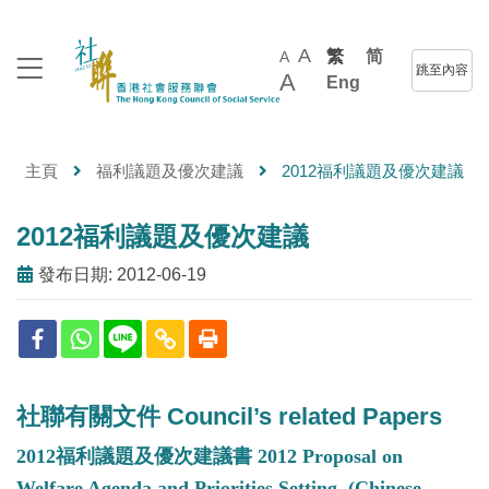
A
繁
简
A
跳至內容
A
Eng
主頁
福利議題及優次建議
2012福利議題及優次建議
2012福利議題及優次建議
發布日期: 2012-06-19
社聯有關文件 Council’s related Papers
2012福利議題及優次建議書 2012 Proposal on
Welfare Agenda and Priorities Setting (Chinese