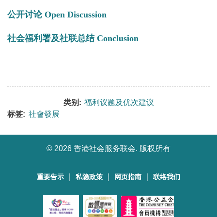
公开讨论 Open Discussion
社会福利署及社联总结 Conclusion
类别:
福利议题及优次建议
标签:
社會發展
©
2026 香港社会服务联会. 版权所有
｜
｜
｜
重要告示
私隐政策
网页指南
联络我们