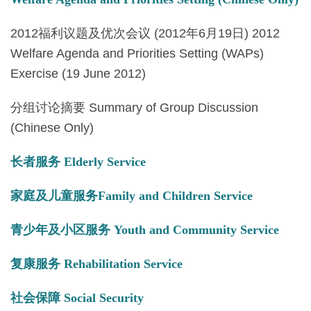
2012福利议题及优次会议 (2012年6月19日) 2012
Welfare Agenda and Priorities Setting (WAPs)
Exercise (19 June 2012)
分组讨论摘要 Summary of Group Discussion
(Chinese Only)
长者服务 Elderly Service
家庭及儿童服务Family and Children Service
青少年及小区服务 Youth and Community Service
复康服务 Rehabilitation Service
社会保障 Social Security