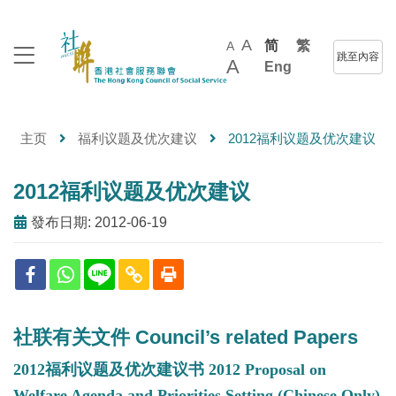
A
简
繁
A
跳至內容
A
Eng
主页
福利议题及优次建议
2012福利议题及优次建议
2012福利议题及优次建议
發布日期: 2012-06-19
社联有关文件 Council’s related Papers
2012福利议题及优次建议书 2012 Proposal on
Welfare Agenda and Priorities Setting (Chinese Only)