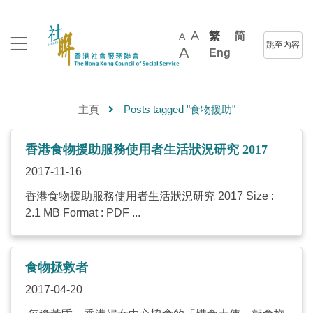
A
繁
简
A
跳至內容
A
Eng
主頁
Posts tagged "食物援助"
香港食物援助服務使用者生活狀況研究 2017
2017-11-16
香港食物援助服務使用者生活狀況研究 2017 Size :
2.1 MB Format : PDF ...
食物拯救者
2017-04-20