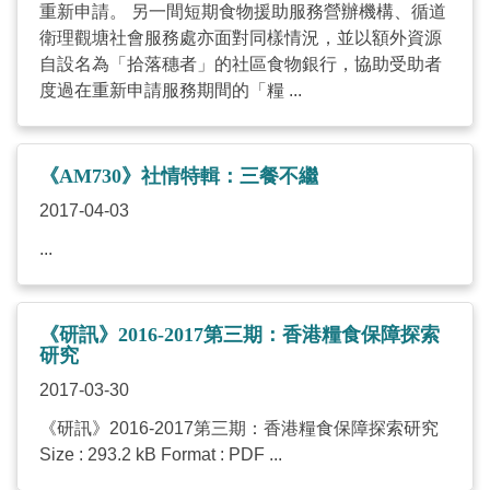
重新申請。 另一間短期食物援助服務營辦機構、循道
衛理觀塘社會服務處亦面對同樣情況，並以額外資源
自設名為「拾落穗者」的社區食物銀行，協助受助者
度過在重新申請服務期間的「糧 ...
《AM730》社情特輯：三餐不繼
2017-04-03
...
《研訊》2016-2017第三期：香港糧食保障探索
研究
2017-03-30
《研訊》2016-2017第三期：香港糧食保障探索研究
Size : 293.2 kB Format : PDF ...