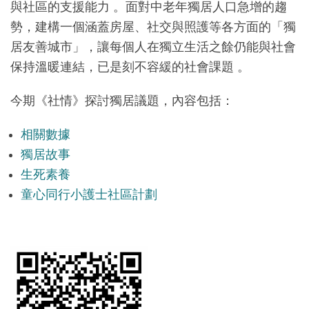
與社區的支援能力 。面對中老年獨居人口急增的趨
勢，建構一個涵蓋房屋、社交與照護等各方面的「獨
居友善城市」，讓每個人在獨立生活之餘仍能與社會
保持溫暖連結，已是刻不容緩的社會課題 。
今期《社情》探討獨居議題，內容包括：
相關數據
獨居故事
生死素養
童心同行小護士社區計劃