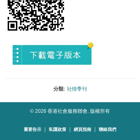
分類:
社情季刊
©
2026 香港社會服務聯會. 版權所有
｜
｜
｜
重要告示
私隱政策
網頁指南
聯絡我們