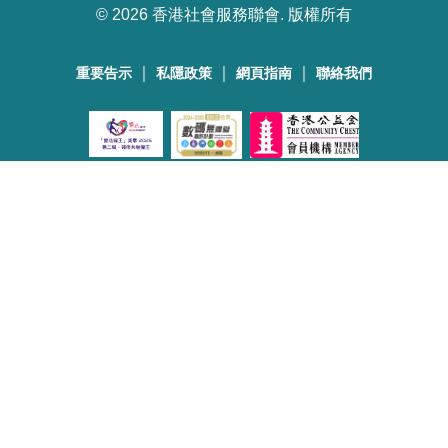
©
2026 香港社會服務聯會. 版權所有
｜
｜
｜
重要告示
私隱政策
網頁指南
聯絡我們