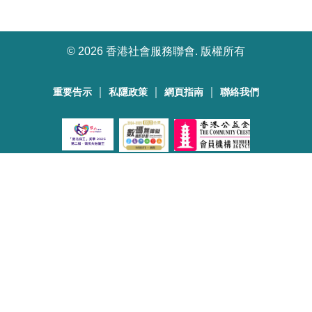
©
2026 香港社會服務聯會. 版權所有
｜
｜
｜
重要告示
私隱政策
網頁指南
聯絡我們