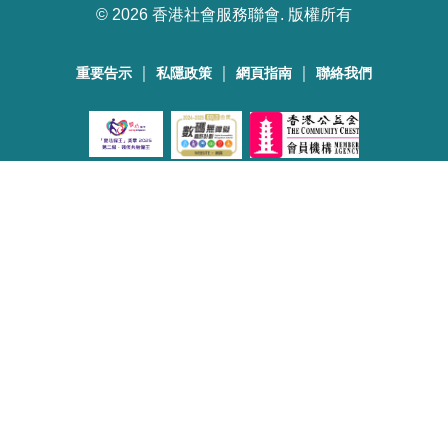
©
2026 香港社會服務聯會. 版權所有
｜
｜
｜
重要告示
私隱政策
網頁指南
聯絡我們