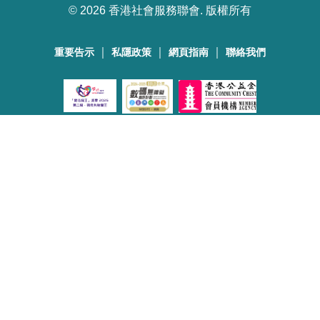
©
2026 香港社會服務聯會. 版權所有
｜
｜
｜
重要告示
私隱政策
網頁指南
聯絡我們