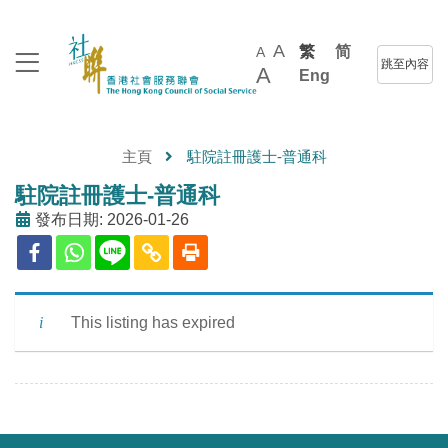
A
繁
简
A
跳至內容
A
Eng
主頁
駐院註冊護士-普通科
駐院註冊護士-普通科
發布日期: 2026-01-26
This listing has expired