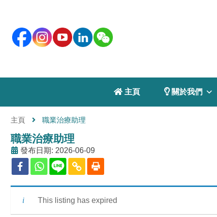
 主頁
 關於我們
主頁
職業治療助理
職業治療助理
發布日期: 2026-06-09
This listing has expired