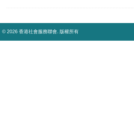
©
2026 香港社會服務聯會. 版權所有