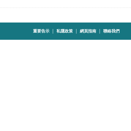
｜
｜
｜
重要告示
私隱政策
網頁指南
聯絡我們