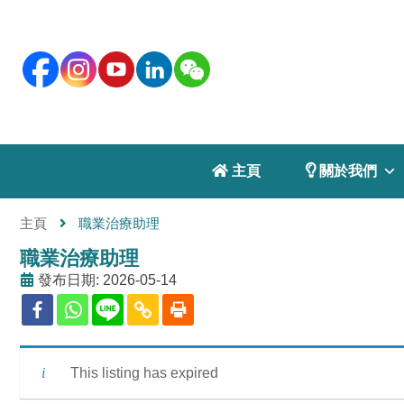
 主頁
 關於我們
主頁
職業治療助理
職業治療助理
發布日期: 2026-05-14
This listing has expired