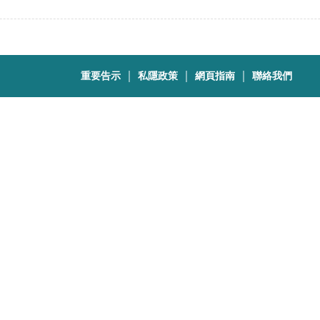
｜
｜
｜
重要告示
私隱政策
網頁指南
聯絡我們