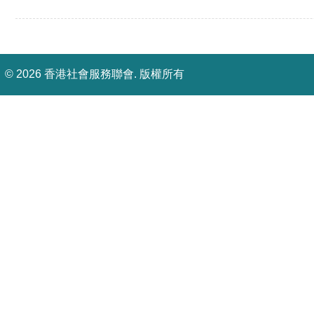
©
2026 香港社會服務聯會. 版權所有